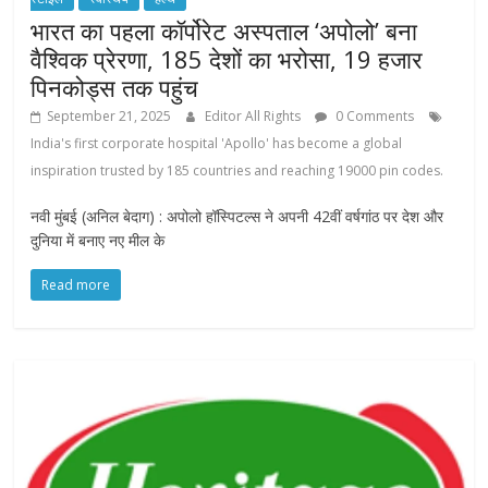
भारत का पहला कॉर्पोरेट अस्पताल ‘अपोलो’ बना
वैश्विक प्रेरणा, 185 देशों का भरोसा, 19 हजार
पिनकोड्स तक पहुंच
September 21, 2025
Editor All Rights
0 Comments
India's first corporate hospital 'Apollo' has become a global
inspiration trusted by 185 countries and reaching 19000 pin codes.
नवी मुंबई (अनिल बेदाग) : अपोलो हॉस्पिटल्स ने अपनी 42वीं वर्षगांठ पर देश और
दुनिया में बनाए नए मील के
Read more