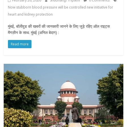
February 26, 2026
Shubhangi Tripathi
0 Comments
Now stubborn blood pressure will be controlled new initiative for
heart and kidney protection
मुंबई, बॉलीवुड की खबरों की जानकारी जानने के लिए जुड़े रहिए ऑल राइट्स
मैगज़ीन के साथ. मुंबई (अनिल बेदाग) :
Read more