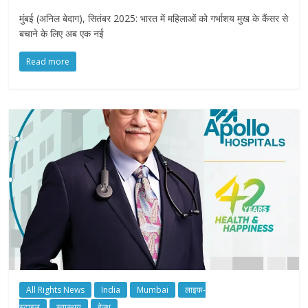
मुंबई (अनिल बेदाग), सितंबर 2025: भारत में महिलाओं को गर्भाशय मुख के कैंसर से
बचाने के लिए अब एक नई
Read more
All Rights News
India
Mumbai
लाइफ-
स्टाइल
स्वास्थय
हेल्थ