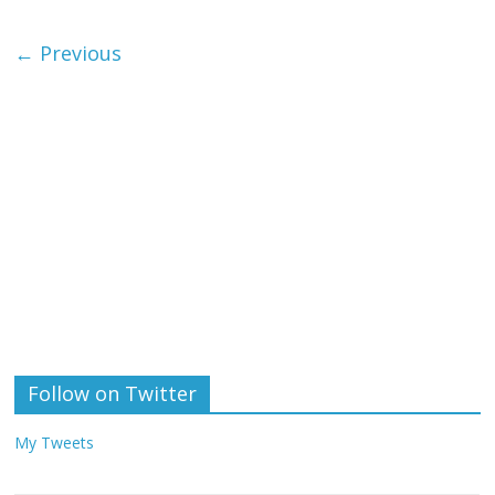
← Previous
Follow on Twitter
My Tweets