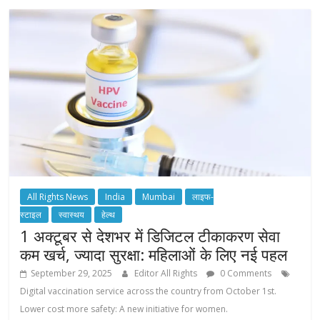
All Rights News
India
Mumbai
लाइफ-
स्टाइल
स्वास्थय
हेल्थ
1 अक्टूबर से देशभर में डिजिटल टीकाकरण सेवा
कम खर्च, ज्यादा सुरक्षा: महिलाओं के लिए नई पहल
September 29, 2025
Editor All Rights
0 Comments
Digital vaccination service across the country from October 1st.
Lower cost more safety: A new initiative for women.