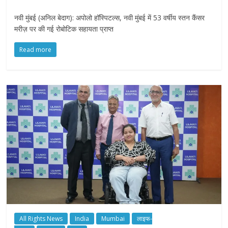
नवी मुंबई (अनिल बेदाग): अपोलो हॉस्पिटल्स, नवी मुंबई में 53 वर्षीय स्तन कैंसर
मरीज़ पर की गई रोबोटिक सहायता प्राप्त
Read more
All Rights News
India
Mumbai
लाइफ-