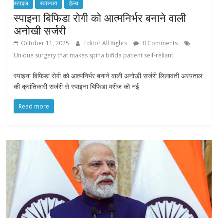
स्टाइल
स्वास्थय
हेल्थ
स्पाइना बिफिडा रोगी को आत्मनिर्भर बनाने वाली
अनोखी सर्जरी
October 11, 2025
Editor All Rights
0 Comments
Unique surgery that makes spina bifida patient self-reliant
स्पाइना बिफिडा रोगी को आत्मनिर्भर बनाने वाली अनोखी सर्जरी लिलावती अस्पताल
की क्रांतिकारी सर्जरी से स्पाइना बिफिडा मरीज को नई
Read more