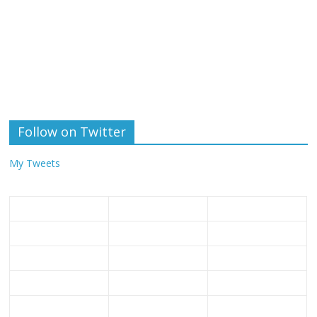
Follow on Twitter
My Tweets