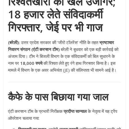
रिश्वतखोरी का खेल उजागर;
18 हजार लेते संविदाकर्मी
गिरफ्तार, जेई पर भी गाज
(बरेली):
उत्तर प्रदेश सरकार की ‘जीरो टॉलरेंस’ नीति के तहत
भ्रष्टाचार
निवारण संगठन (एंटी करप्शन टीम)
बरेली ने बुधवार को एक बड़ी कार्रवाई को
अंजाम दिया। टीम ने बिजली विभाग के एक संविदाकर्मी को बिल सुधारने के
नाम पर
18,000 रुपये
की रिश्वत लेते हुए रंगे हाथ गिरफ्तार किया है। इस
मामले में विभाग के एक अवर अभियंता (JE) की संलिप्तता भी सामने आई है।
कैफे के पास बिछाया गया जाल
एंटी करप्शन टीम के प्रभारी निरीक्षक
प्रदीप्त सान्याल
के नेतृत्व में यह ट्रैप
ऑपरेशन चलाया गया: