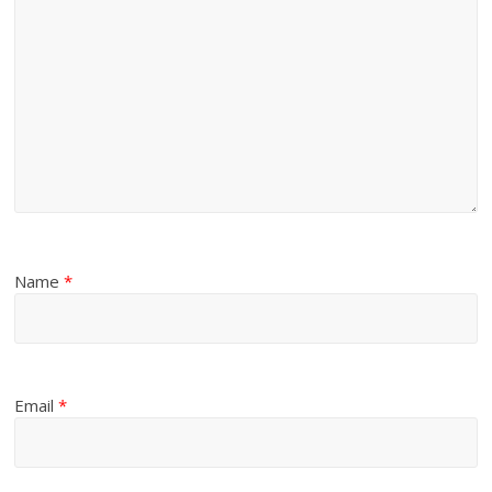
Name
*
Email
*