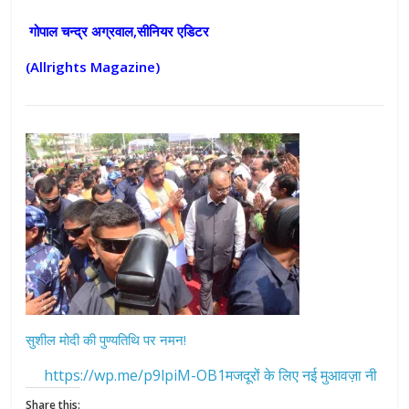
गोपाल चन्द्र अग्रवाल,सीनियर एडिटर
(Allrights Magazine)
सुशील मोदी की पुण्यतिथि पर नमन!
https://wp.me/p9lpiM-OB1मजदूरों के लिए नई मुआवज़ा नी
Share this: