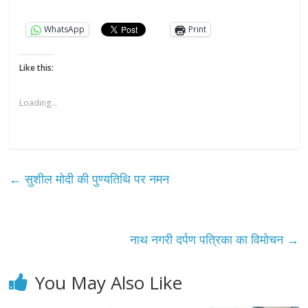
WhatsApp
Print
Like this:
Loading...
←
सुशील मोदी की पुण्यतिथि पर नमन
नाथ नगरी दर्पण पत्रिका का विमोचन
→
You May Also Like