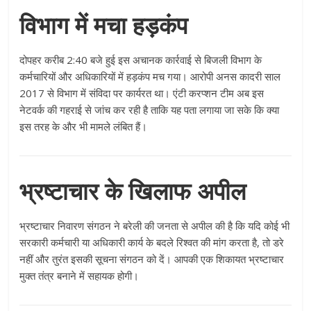
विभाग में मचा हड़कंप
दोपहर करीब 2:40 बजे हुई इस अचानक कार्रवाई से बिजली विभाग के
कर्मचारियों और अधिकारियों में हड़कंप मच गया। आरोपी अनस कादरी साल
2017 से विभाग में संविदा पर कार्यरत था। एंटी करप्शन टीम अब इस
नेटवर्क की गहराई से जांच कर रही है ताकि यह पता लगाया जा सके कि क्या
इस तरह के और भी मामले लंबित हैं।
भ्रष्टाचार के खिलाफ अपील
भ्रष्टाचार निवारण संगठन ने बरेली की जनता से अपील की है कि यदि कोई भी
सरकारी कर्मचारी या अधिकारी कार्य के बदले रिश्वत की मांग करता है, तो डरे
नहीं और तुरंत इसकी सूचना संगठन को दें। आपकी एक शिकायत भ्रष्टाचार
मुक्त तंत्र बनाने में सहायक होगी।