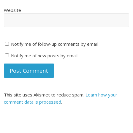
Website
Notify me of follow-up comments by email.
Notify me of new posts by email.
This site uses Akismet to reduce spam.
Learn how your
comment data is processed
.