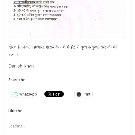
दोस्त ही निकला हत्यारा, शराब के नशे में ईंट से कुचल-कुचलकर की थी
हत्या।
Danish Khan
Share this:
WhatsApp
Print
Like this:
Loading...