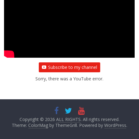
Subscribe to my channel
Sorry, there was a YouTube error.
Copyright © 2026
ALL RIGHTS
. All rights reserved.
Theme:
ColorMag
by ThemeGrill. Powered by
WordPress
.