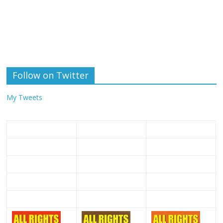
Follow on Twitter
My Tweets