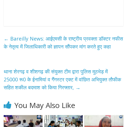
←
Bareilly News: आईएमसी के राष्ट्रीय प्रवक्ता डॉक्टर नफीस
के नेतृत्व में जिलाधिकारी को ज्ञापन सौंपकर मांग करते हुए कहा
थाना शेरगढ़ व शीशगढ़ की संयुक्त टीम द्वारा पुलिस मुठभेड़ में
25000 रू0 के ईनामियां व गैंगस्टर एक्ट में वांछित अभियुक्त तौफीक
सहित शकील बदमाश को किया गिरफ्तार,
→
You May Also Like