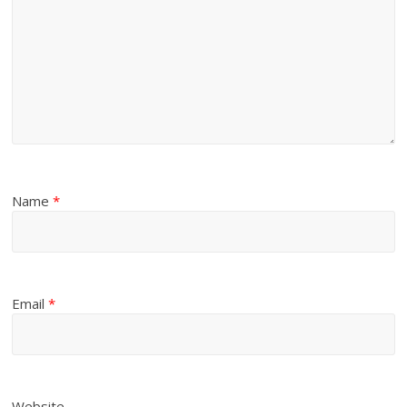
Name
*
Email
*
Website