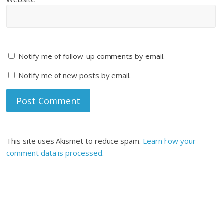
Notify me of follow-up comments by email.
Notify me of new posts by email.
This site uses Akismet to reduce spam.
Learn how your
comment data is processed
.