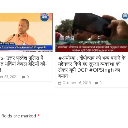
उत्तर प्रदेश पुलिस में
#अयोध्या : दीपोत्सव को भव्य बनाने के
 भर्तियां केवल बेटियों की-
मद्देनजर किये गए सुरक्षा व्यवस्था को
!
लेकर यूपी DGP #OPSingh का
बयान
r 23, 2021
0
October 16, 2019
0
 fields are marked
*