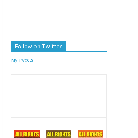
Follow on Twitter
My Tweets