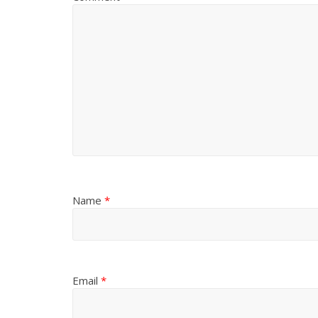
Name
*
Email
*