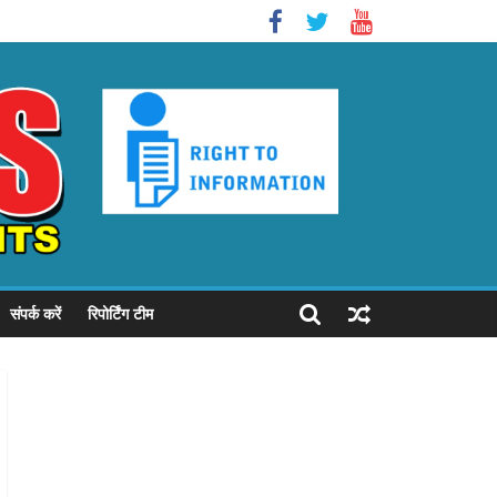
संपर्क करें
रिपोर्टिंग टीम