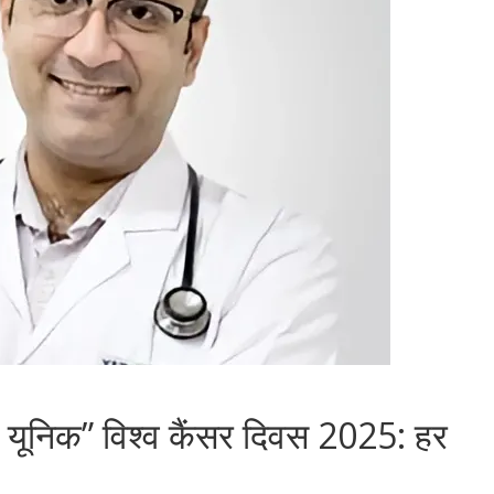
 यूनिक” विश्व कैंसर दिवस 2025: हर