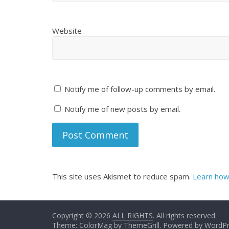
Website
Notify me of follow-up comments by email.
Notify me of new posts by email.
This site uses Akismet to reduce spam.
Learn how
Copyright © 2026
ALL RIGHTS
. All rights reserved.
Theme:
ColorMag
by ThemeGrill. Powered by
WordPr