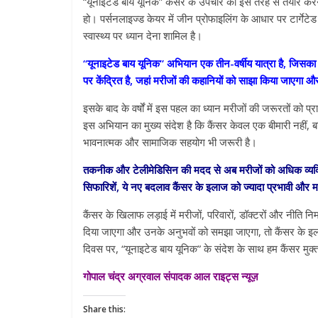
“यूनाइटेड बाय यूनिक” कैंसर के उपचार को इस तरह से तैयार क
हो। पर्सनलाइज्ड केयर में जीन प्रोफाइलिंग के आधार पर टार्गे
स्वास्थ्य पर ध्यान देना शामिल है।
“यूनाइटेड बाय यूनिक” अभियान एक तीन-वर्षीय यात्रा है, जिसका उ
पर केंद्रित है, जहां मरीजों की कहानियों को साझा किया जाएगा और 
इसके बाद के वर्षों में इस पहल का ध्यान मरीजों की जरूरतों को प
इस अभियान का मुख्य संदेश है कि कैंसर केवल एक बीमारी नहीं, ब
भावनात्मक और सामाजिक सहयोग भी जरूरी है।
तकनीक और टेलीमेडिसिन की मदद से अब मरीजों को अधिक व्यक्
सिफारिशें, ये नए बदलाव कैंसर के इलाज को ज्यादा प्रभावी और मर
कैंसर के खिलाफ लड़ाई में मरीजों, परिवारों, डॉक्टरों और नीति 
दिया जाएगा और उनके अनुभवों को समझा जाएगा, तो कैंसर के
दिवस पर, “यूनाइटेड बाय यूनिक” के संदेश के साथ हम कैंसर मुक्त
गोपाल चंद्र अग्रवाल संपादक आल राइट्स न्यूज़
Share this: