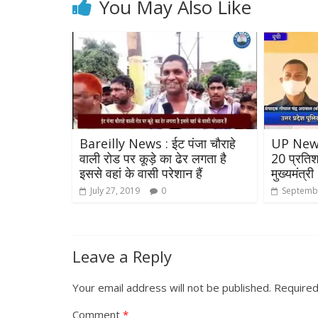
You May Also Like
Bareilly News : ईट पंजा चौराहे
UP News- 
वाली रोड पर कूड़े का ढेर लगता है
20 प्रतिशत
इससे वहां के वासी परेशान हैं
मुख्यमंत्री 
July 27, 2019
0
Septembe
Leave a Reply
Your email address will not be published.
Required
Comment
*