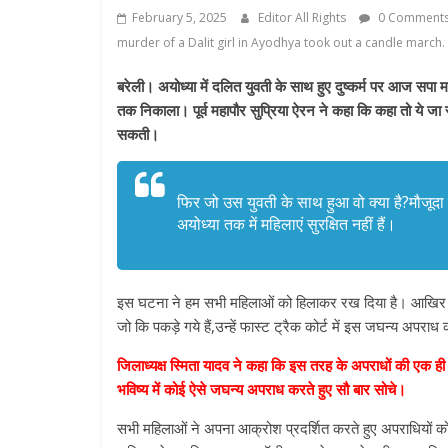
February 5, 2025
Editor All Rights
0 Comment
murder of a Dalit girl in Ayodhya took out a candle march.
बरेली। अयोध्या में दलित युवती के साथ हुए दुष्कर्म पर आज सपा
तक निकाला। पूर्व महापौर सुप्रिया ऐरन ने कहा कि कहा तो ये जा रहा
सकती।
फिर जो उस युवती के साथ हुआ वो क्या है?मौजूदा 
अयोध्या तक में महिलाएं सुरक्षित नहीं हैं।
इस घटना ने हम सभी महिलाओं को हिलाकर रख दिया है। आखिर प्र
जो कि पकड़े गये हैं,उन्हें फास्ट ट्रैक कोर्ट में इस जघन्य अपर
जिलाध्यक्ष स्मिता यादव ने कहा कि इस तरह के अपराधों की एक 
भविष्य में कोई ऐसे जघन्य अपराध करते हुए सौ बार सोचे।
सभी महिलाओं ने अपना आक्रोश प्रदर्शित करते हुए अपराधियों को 