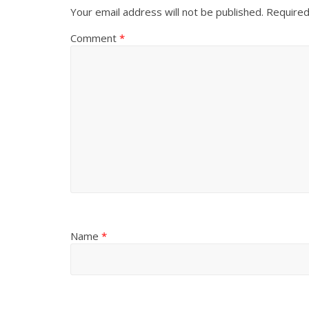
Your email address will not be published.
Required
Comment
*
Name
*