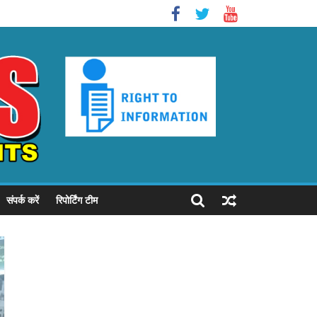
संपर्क करें
रिपोर्टिंग टीम