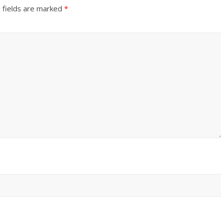
 fields are marked
*