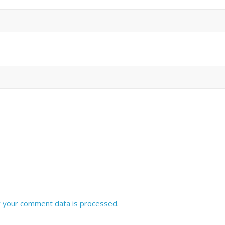
 your comment data is processed
.