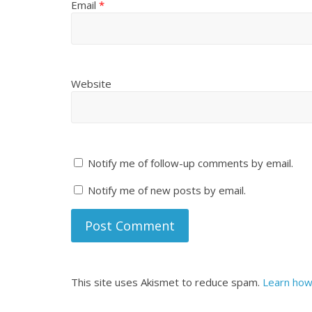
Email
*
Website
Notify me of follow-up comments by email.
Notify me of new posts by email.
This site uses Akismet to reduce spam.
Learn how