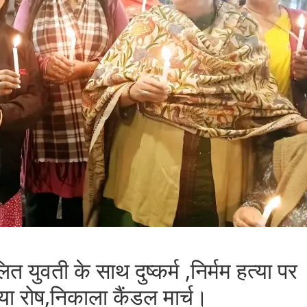
त युवती के साथ दुष्कर्म ,निर्मम हत्या पर
या रोष,निकाला कैंडल मार्च।