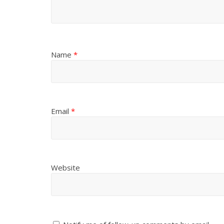
Name
*
Email
*
Website