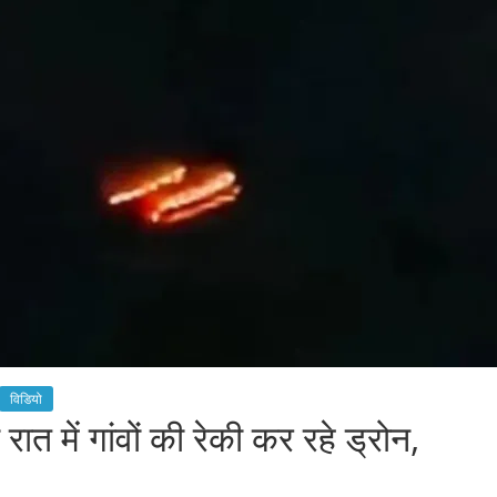
विडियो
 में गांवों की रेकी कर रहे ड्रोन,