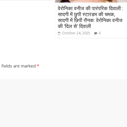
वेरोनिका वनीज की पारंपरिक दिवाली :
सादगी में छुपी स्टारडम की चमक,
सादगी में छिपी रौनक: वेरोनिका वनीज
की ‘दिल से’ दिवाली
October 24, 2025
0
 fields are marked
*