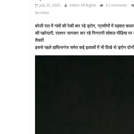
July 25, 2025
Editor All Rights
0 Comments
terrified
बरेली रात में गांवों की रेकी कर रहे ड्रोन, ग्रामीणों में दहशत क
की पहरेदारी, रातभर जागकर कर रहे निगरानी सोशल मीडिया पर वाय
तैयारी
इससे पहले हाफिजगंज समेत कई इलाकों में भी दिखे थे ड्रोन दोनों 
Video
Player