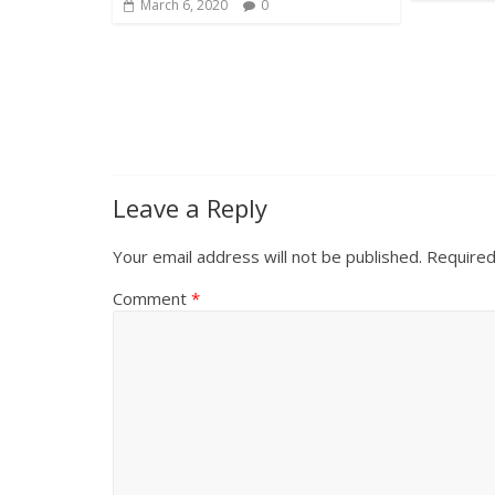
March 6, 2020
0
Leave a Reply
Your email address will not be published.
Required
Comment
*