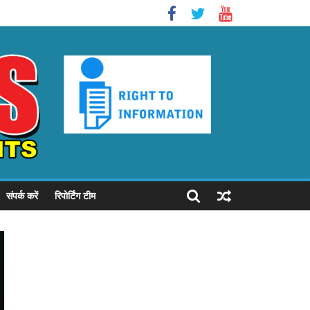
संपर्क करें
रिपोर्टिंग टीम