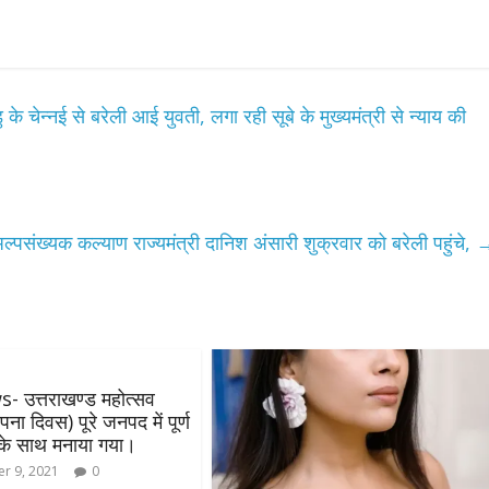
न्नई से बरेली आई युवती, लगा रही सूबे के मुख्यमंत्री से न्याय की
पसंख्यक कल्याण राज्यमंत्री दानिश अंसारी शुक्रवार को बरेली पहुंचे,
 उत्तराखण्ड महोत्सव
पना दिवस) पूरे जनपद में पूर्ण
स के साथ मनाया गया।
r 9, 2021
0