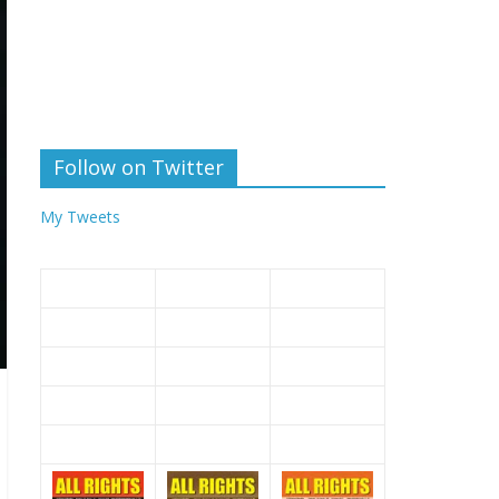
Follow on Twitter
My Tweets