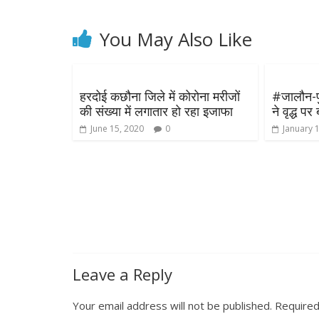
You May Also Like
हरदोई कछौना जिले में कोरोना मरीजों
#जालौन-पु
की संख्या में लगातार हो रहा इजाफा
ने वृद्ध प
June 15, 2020
0
January 
Leave a Reply
Your email address will not be published.
Required