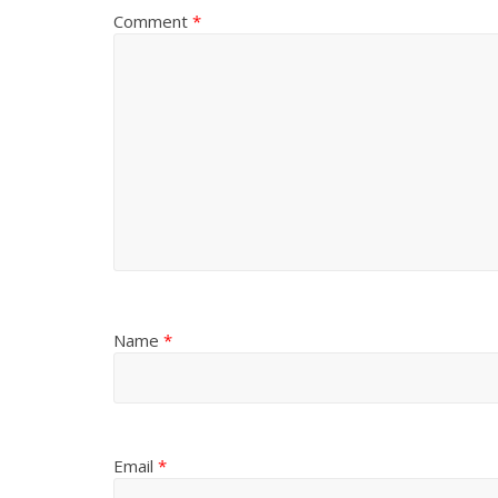
Comment
*
Name
*
Email
*