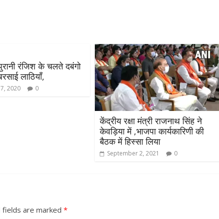
रानी रंजिश के चलते दबंगो
र बरसाई लाठियाँ,
17, 2020
0
केंद्रीय रक्षा मंत्री राजनाथ सिंह ने
केवड़िया में ,भाजपा कार्यकारिणी की
बैठक में हिस्सा लिया
September 2, 2021
0
 fields are marked
*