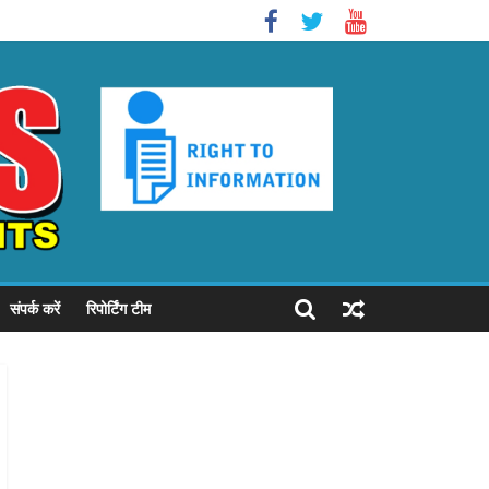
संपर्क करें
रिपोर्टिंग टीम