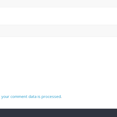
 your comment data is processed
.