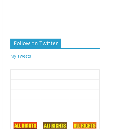
Follow on Twitter
My Tweets