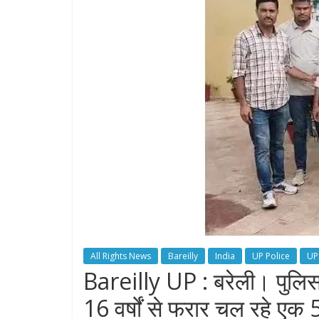
All Rights News
Bareilly
India
UP Police
UP
Bareilly UP : बरेली। पुलिस
16 वर्षों से फरार चल रहे एक