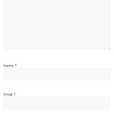
Name
*
Email
*