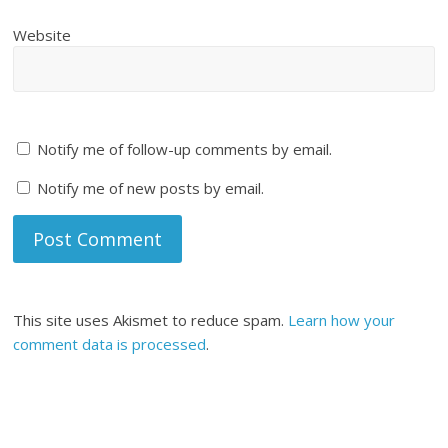
Website
Notify me of follow-up comments by email.
Notify me of new posts by email.
This site uses Akismet to reduce spam.
Learn how your
comment data is processed
.