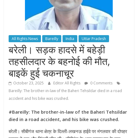
All Rights News
Bareilly
India
Uttar Pradesh
बरेली। सड़क हादसे में बहेड़ी
तहसीलदार के बहनोई की मौत,
बाइकें हुई चकनाचूर
October 23, 2025
Editor All Rights
0 Comments
Bareilly: The brother-in-law of the Baheri Tehsildar died in a road
accident and his bike was crushed.
#Bareilly: The brother-in-law of the Baheri Tehsildar
died in a road accident, and his bike was crushed.
बरेली। सीबीगंज थाना क्षेत्र के दिल्ली-लखनऊ हाईवे पर मंगलवार की दोपहर