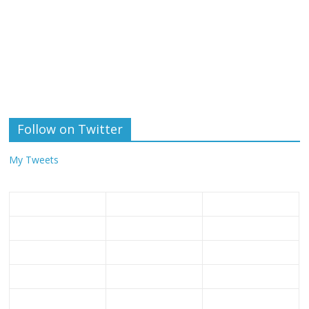
Follow on Twitter
My Tweets