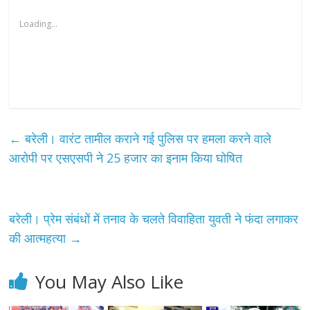
Loading...
←
बरेली। वारंट तामील कराने गई पुलिस पर हमला करने वाले
आरोपी पर एसएसपी ने 25 हजार का इनाम किया घोषित
बरेली। प्रेम संबंधों में तनाव के चलते विवाहिता युवती ने फंदा लगाकर
की आत्महत्या
→
You May Also Like