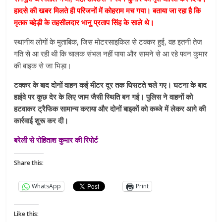
हादसे की खबर मिलते ही परिजनों में कोहराम मच गया। बताया जा रहा है कि
मृतक बहेड़ी के तहसीलदार भानु प्रताप सिंह के साले थे।
स्थानीय लोगों के मुताबिक, जिस मोटरसाइकिल से टक्कर हुई, वह इतनी तेज
गति से आ रही थी कि चालक संभल नहीं पाया और सामने से आ रहे पवन कुमार
की बाइक से जा भिड़ा।
टक्कर के बाद दोनों वाहन कई मीटर दूर तक घिसटते चले गए। घटना के बाद
हाईवे पर कुछ देर के लिए जाम जैसी स्थिति बन गई। पुलिस ने वाहनों को
हटवाकर ट्रैफिक सामान्य कराया और दोनों बाइकों को कब्जे में लेकर आगे की
कार्रवाई शुरू कर दी।
बरेली से रोहिताश कुमार की रिपोर्ट
Share this:
WhatsApp
Print
Like this: