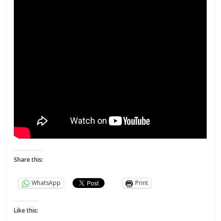
Share this:
WhatsApp
Print
Like this: