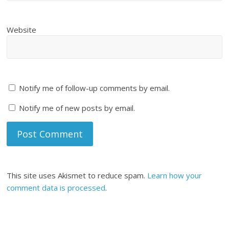
Website
Notify me of follow-up comments by email.
Notify me of new posts by email.
This site uses Akismet to reduce spam.
Learn how your
comment data is processed
.