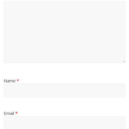
Name
*
Email
*