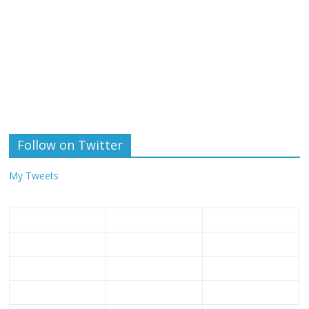
Follow on Twitter
My Tweets