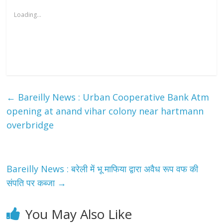
Loading...
←
Bareilly News : Urban Cooperative Bank Atm
opening at anand vihar colony near hartmann
overbridge
Bareilly News : बरेली में भू माफिया द्वारा अवैध रूप वफ की
संपति पर कब्जा
→
You May Also Like