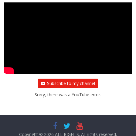
Subscribe to my channel
Sorry, there was a YouTube error.
Copyright © 2026
ALL RIGHTS
. All rights reserved.