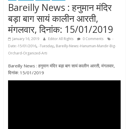
Bareilly News : हनुमान मंदिर
बड़ा बाग सायं कालीन आरती,
मंगलवार, दिनांक: 15/01/2019
January 16, 2019
Editor All Rights
0 Comments
-
,
,
Date:-15/01/2016
-Tuesday
Bareilly-News:-Hanuman-Mandir-Big-
Orchard-Organized-Arti
Bareilly News : हनुमान मंदिर बड़ा बाग सायं कालीन आरती, मंगलवार,
दिनांक: 15/01/2019