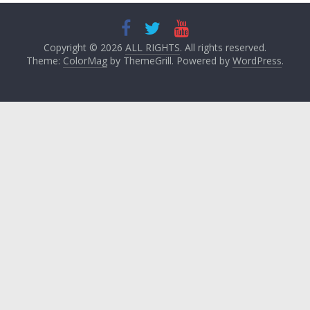
Copyright © 2026
ALL RIGHTS
. All rights reserved.
Theme:
ColorMag
by ThemeGrill. Powered by
WordPress
.