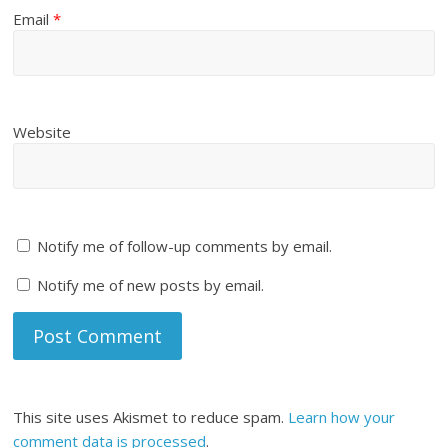
Email
*
Website
Notify me of follow-up comments by email.
Notify me of new posts by email.
This site uses Akismet to reduce spam.
Learn how your
comment data is processed
.