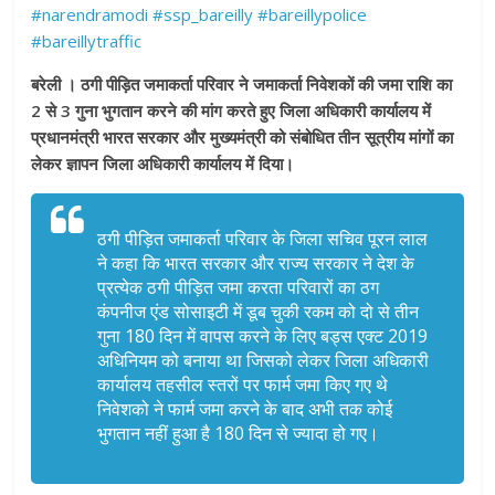
#narendramodi
#ssp_bareilly
#bareillypolice
#bareillytraffic
बरेली । ठगी पीड़ित जमाकर्ता परिवार ने जमाकर्ता निवेशकों की जमा राशि का
2 से 3 गुना भुगतान करने की मांग करते हुए जिला अधिकारी कार्यालय में
प्रधानमंत्री भारत सरकार और मुख्यमंत्री को संबोधित तीन सूत्रीय मांगों का
लेकर ज्ञापन जिला अधिकारी कार्यालय में दिया।
ठगी पीड़ित जमाकर्ता परिवार के जिला सचिव पूरन लाल
ने कहा कि भारत सरकार और राज्य सरकार ने देश के
प्रत्येक ठगी पीड़ित जमा करता परिवारों का ठग
कंपनीज एंड सोसाइटी में डूब चुकी रकम को दो से तीन
गुना 180 दिन में वापस करने के लिए बड्स एक्ट 2019
अधिनियम को बनाया था जिसको लेकर जिला अधिकारी
कार्यालय तहसील स्तरों पर फार्म जमा किए गए थे
निवेशको ने फार्म जमा करने के बाद अभी तक कोई
भुगतान नहीं हुआ है 180 दिन से ज्यादा हो गए।