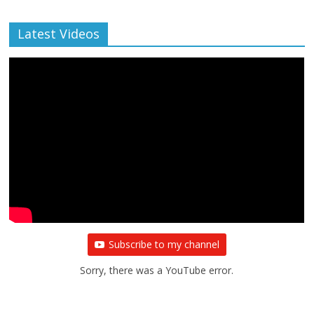
Latest Videos
Subscribe to my channel
Sorry, there was a YouTube error.