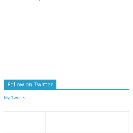
Follow on Twitter
My Tweets