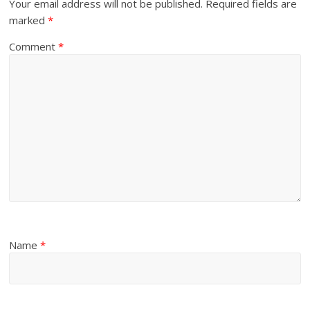
Your email address will not be published.
Required fields are
marked
*
Comment
*
Name
*