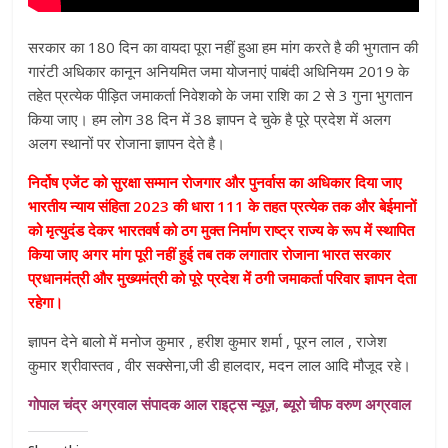
सरकार का 180 दिन का वायदा पूरा नहीं हुआ हम मांग करते है की भुगतान की
गारंटी अधिकार कानून अनियमित जमा योजनाएं पाबंदी अधिनियम 2019 के
तहेत प्रत्येक पीड़ित जमाकर्ता निवेशको के जमा राशि का 2 से 3 गुना भुगतान
किया जाए। हम लोग 38 दिन में 38 ज्ञापन दे चुके है पूरे प्रदेश में अलग
अलग स्थानों पर रोजाना ज्ञापन देते है।
निर्दोष एजेंट को सुरक्षा सम्मान रोजगार और पुनर्वास का अधिकार दिया जाए
भारतीय न्याय संहिता 2023 की धारा 111 के तहत प्रत्येक तक और बेईमानों
को मृत्युदंड देकर भारतवर्ष को ठग मुक्त निर्माण राष्ट्र राज्य के रूप में स्थापित
किया जाए अगर मांग पूरी नहीं हुई तब तक लगातार रोजाना भारत सरकार
प्रधानमंत्री और मुख्यमंत्री को पूरे प्रदेश में ठगी जमाकर्ता परिवार ज्ञापन देता
रहेगा।
ज्ञापन देने बालो में मनोज कुमार , हरीश कुमार शर्मा , पूरन लाल , राजेश
कुमार श्रीवास्तव , वीर सक्सेना,जी डी हालदार, मदन लाल आदि मौजूद रहे।
गोपाल चंद्र अग्रवाल संपादक आल राइट्स न्यूज़, ब्यूरो चीफ वरुण अग्रवाल