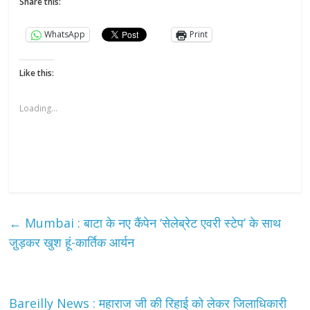
Share this:
WhatsApp
Print
Like this:
Loading...
←
Mumbai : बाटा के नए कैंपेन ‘सेलेब्रेट एवरी स्टेप’ के साथ
जु़ड़कर खुश हूं-कार्तिक आर्यन
Bareilly News : महाराज जी की रिहाई को लेकर जिलाधिकारी