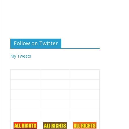
Follow on Twitter
My Tweets