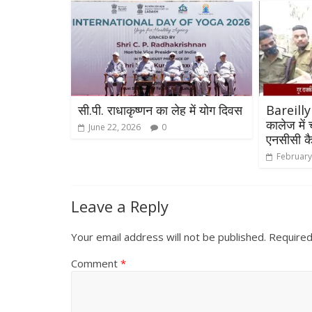
सी.पी. राधाकृष्णन का लेह में योग दिवस
Bareilly
कालेज में 
June 22, 2026
0
एनसीसी कै
February
Leave a Reply
Your email address will not be published.
Required
Comment
*