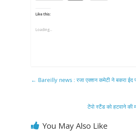
Like this:
Loading...
←
Bareilly news : रजा एक्शन कमेटी ने बकरा ईद प
टेंपो स्टैंड को हटवाने क
You May Also Like