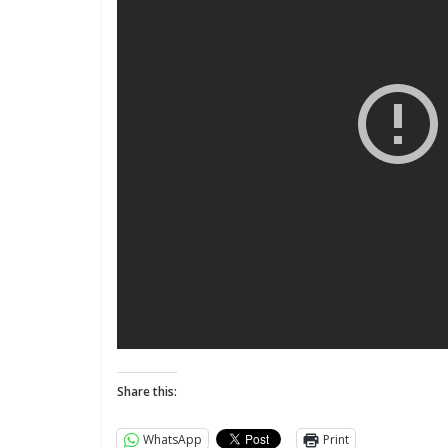
Share this:
WhatsApp
Print