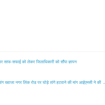
र साफ-सफाई को लेकर जिलाधिकारी को सौंपा ज्ञापन
ी मांग ख्वाजा नगर लिंक रोड पर घोड़े तांगे हटवाने की मांग आईएमसी ने की