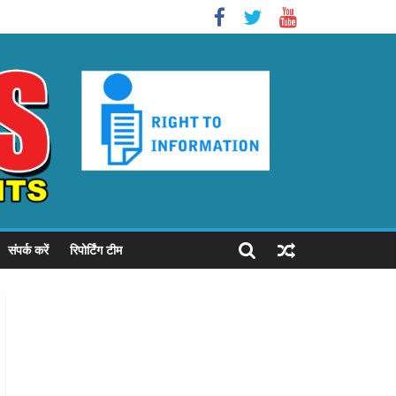
संपर्क करें
रिपोर्टिंग टीम