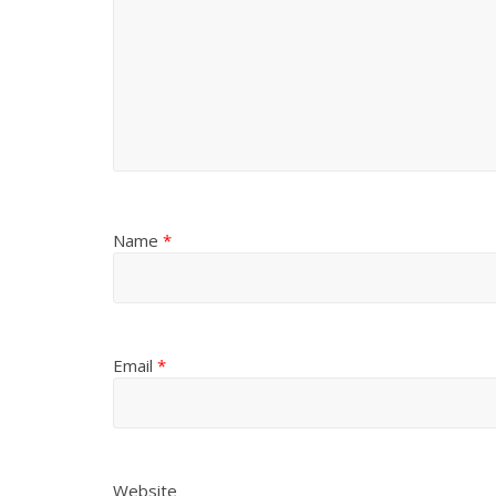
Name
*
Email
*
Website