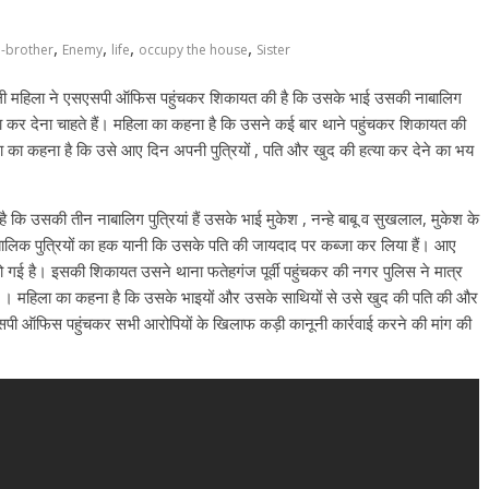
,
,
,
,
-brother
Enemy
life
occupy the house
Sister
हने वाली महिला ने एसएसपी ऑफिस पहुंचकर शिकायत की है कि उसके भाई उसकी नाबालिग
ा कर देना चाहते हैं। महिला का कहना है कि उसने कई बार थाने पहुंचकर शिकायत की
का कहना है कि उसे आए दिन अपनी पुत्रियों , पति और खुद की हत्या कर देने का भय
ि उसकी तीन नाबालिग पुत्रियां हैं उसके भाई मुकेश , नन्हे बाबू व सुखलाल, मुकेश के
लिक पुत्रियों का हक यानी कि उसके पति की जायदाद पर कब्जा कर लिया हैं। आए
गई है। इसकी शिकायत उसने थाना फतेहगंज पूर्वी पहुंचकर की नगर पुलिस ने मात्र
ी । महिला का कहना है कि उसके भाइयों और उसके साथियों से उसे खुद की पति की और
सपी ऑफिस पहुंचकर सभी आरोपियों के खिलाफ कड़ी कानूनी कार्रवाई करने की मांग की