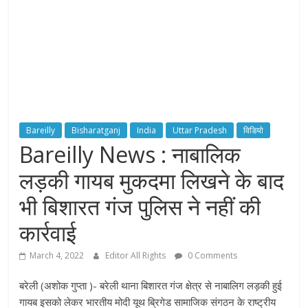
Bareilly
Bisharatganj
India
Uttar Pradesh
विडियो
Bareilly News : नाबालिक
लड़की गायब मुकदमा लिखने के बाद
भी बिशारत गंज पुलिस ने नहीं की
कार्रवाई
March 4, 2022
Editor All Rights
0 Comments
बरेली (अशोक गुप्ता )- बरेली थाना बिशारत गंज क्षेत्र से नाबालिग लड़की हुई
गायब इसको लेकर भारतीय मोदी यूथ ब्रिगेड सामाजिक संगठन के राष्ट्रीय