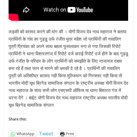
लड़की को बरामद करने की मांग की । योगी विजय देव नाथ महाराज ने बताया
प्रार्थिनी के गांव का गुड्डू उर्फ रंजीत पुत्र महेश जो प्रार्थिनी की नावालिग
पुत्री प्रियंका को अपने साथ बहला फुसलाकर भगा ले गया जिसकी रिपोर्ट
प्रार्थिनी ने थाना विशारतगंज में रिपोर्ट दर्ज कराई रिपोर्ट दर्ज होने के बाद गुड्डू
उर्फ रंजीत के परिवार के लोग प्रार्थिनी को समझौते के लिए नाजायज दबाव
बना रहे हैं तथा जान से मारने की धमकी दे रहे है । प्रार्थिनी की नावालिग
पुत्री को अतिशीघ्र बरामद नही किया मुल्जिमान को गिरफ्तार नही किया तो
भारतीय मोदी यूथ ब्रिगेड सामाजिक संगठन के राष्ट्रीय अध्यक्ष योगी विजय देव
नाथ महाराज के साथ सभी लोग एसएसपी ऑफिस या थाना बिशारत गंज में
धरना देंगे । बाईट योगी विजय देव नाथ महाराज राष्ट्रीय अध्यक्ष भारतीय मोदी
यूथ ब्रिगेड सामाजिक संगठन
Share this:
Tweet
WhatsApp
Print