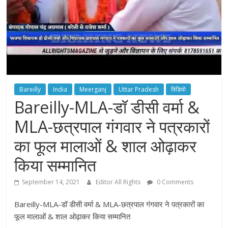
Bareilly
India
Meerganj
Uttar Pradesh
विडियो
Bareilly-MLA-डॉ डीसी वर्मा &
MLA-छत्रपाल गंगवार ने पत्रकारों
का फूल मालाओं & शाल ओढ़ाकर
किया सम्मानित
September 14, 2021
Editor All Rights
0 Comments
Bareilly-MLA-डॉ डीसी वर्मा & MLA-छत्रपाल गंगवार ने पत्रकारों का
फूल मालाओं & शाल ओढ़ाकर किया सम्मानित