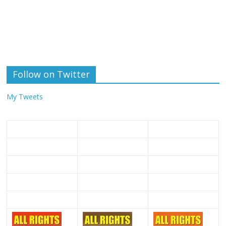
Follow on Twitter
My Tweets