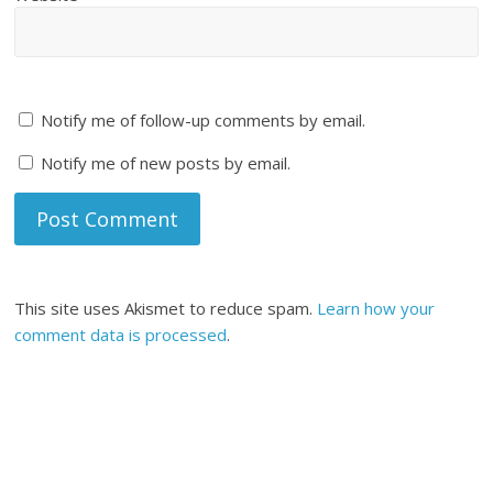
Notify me of follow-up comments by email.
Notify me of new posts by email.
This site uses Akismet to reduce spam.
Learn how your
comment data is processed
.