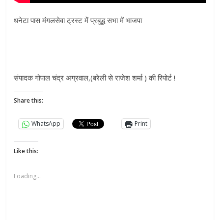
धनेटा पास मंगलसेवा ट्रस्ट में प्रबुद्ध सभा में भाजपा
संपादक गोपाल चंद्र अग्रवाल,(बरेली से राजेश शर्मा ) की रिपोर्ट !
Share this:
WhatsApp
Print
Like this:
Loading...