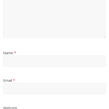
Name
*
Email
*
Website