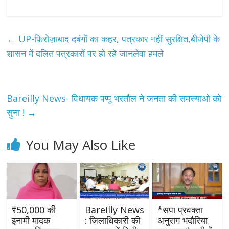
←
UP-फ़िरोज़ाबाद दबंगों का कहर, पत्रकार नहीं सुरक्षित,बीजेपी के
शासन में दलित पत्रकारों पर हो रहे जानलेवा हमले
Bareilly News- विधायक पप्पू भरतौल ने जनता की समस्याओ को
सुना !
→
You May Also Like
₹50,000 की
Bareilly News
*सपा प्रवक्ता
इनामी मादक
: जिलाधिकारी की
अनुराग भदौरिया