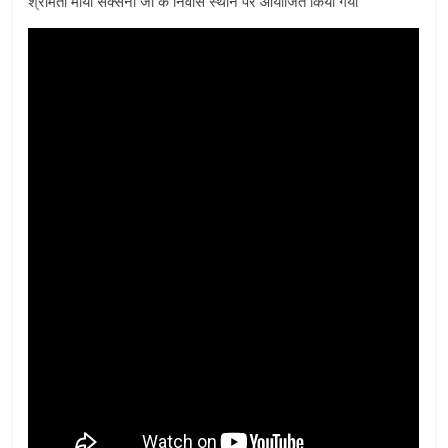
श्रीमती माया सक्सेना जी के निवास स्थान पर आयोजित किया गया