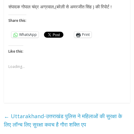
संपादक गोपाल चंद्र अग्रवाल,(बरेली से अमरजीत सिंह ) की रिपोर्ट !
Share this:
WhatsApp
Print
Like this:
Loading...
←
Uttarakhand-उत्तराखंड पुलिस ने महिलाओं की सुरक्षा के
लिए लॉन्च लिए सुरक्षा कवच है गौरा शक्ति एप