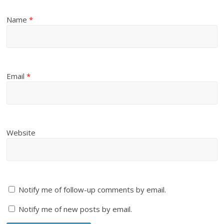
Name
*
Email
*
Website
Notify me of follow-up comments by email.
Notify me of new posts by email.