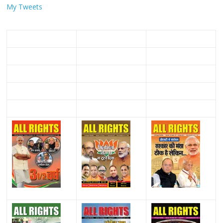
My Tweets