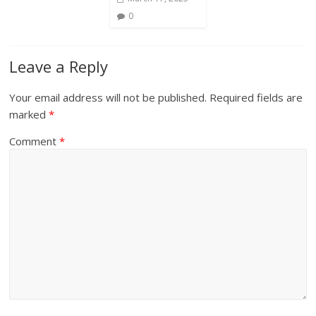
0
Leave a Reply
Your email address will not be published.
Required fields are
marked
*
Comment
*