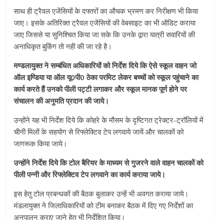
साथ ही ट्रैवल एजेंसियों के दफ्तरों का औचक भ्रमण कर निरीक्षण भी किया
जाए। इसके अतिरिक्त ट्रैवल एजेंसियों की वेबसाइट का भी ऑडिट कराया
जाए जिससे या सुनिश्चित किया जा सके कि उनके द्वारा यात्री सवारियों की
अनाधिकृत बुकिंग तो नही की जा रहे है।
मण्डलायुक्त ने सम्बंधित अधिकारियों को निर्देश दिये कि ऐसे स्कूल वाहन जो
ऑल इण्डिया या ऑल यू0पी0 ठेका परमिट लेकर बच्चों को स्कूल पहुंचाने का
कार्य करते हैं उनको पीली पट्टी लगाकर और स्कूल मानक पूर्ण होने पर
संचालन की अनुमति प्रदान की जाये।
उन्होंने यह भी निर्देश दिये कि कोहरे के मौसम के दृष्टिगत ट्रेक्टर-ट्रॉलियों में
चीनी मिलों के सहयोग से रिफ्लेक्टिव टेप लगवाये जायें और चालकों को
जागरूक किया जाये।
उन्होंने निर्देश दिये कि टोल बैरियर के माध्यम से गुजरने वाले वाहन चालकों को
पीली पन्नी और रिफ्लेक्टिव टेप लगवाने का कार्य कराया जाये।
इस हेतु टोल प्रबन्धकों की बैठक बुलाकर उन्हें भी अवगत कराया जाये।
मंडलायुक्त ने जिलाधिकारियों को टीम बनाकर बैठक में दिए गए निर्देशों का
अनुपालन कराए जाने हेतु भी निर्देशित किया।