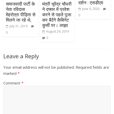
दर्शन : एसडीएम
समाजवादी पार्टी के
मंत्री भूपेंद्र चौधरी
नेता रविदास
ने दफ्तर में प्रवेश
June 9, 2020
मेहरोत्रा पीड़िता से
करने से पहले पूजा
0
मिलने जा रहे थे,
कर बैठेंगे कैबिनेट
कुर्सी पर। लाइव
July 31, 2019
August 29, 2019
0
0
Leave a Reply
Your email address will not be published.
Required fields are
marked
*
Comment
*