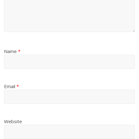
Name
*
Email
*
Website