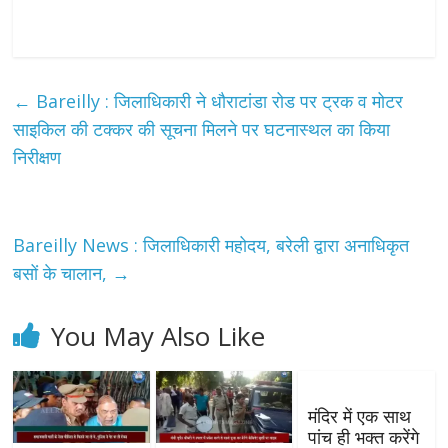
←
Bareilly : जिलाधिकारी ने धौराटांडा रोड पर ट्रक व मोटर
साइकिल की टक्कर की सूचना मिलने पर घटनास्थल का किया
निरीक्षण
Bareilly News : जिलाधिकारी महोदय, बरेली द्वारा अनाधिकृत
बसों के चालान,
→
You May Also Like
मंदिर में एक साथ
पांच ही भक्त करेंगे