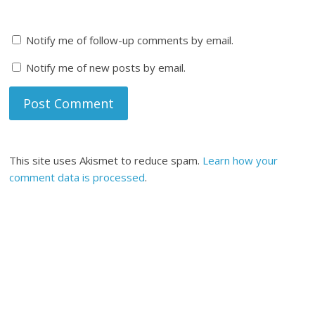
Notify me of follow-up comments by email.
Notify me of new posts by email.
This site uses Akismet to reduce spam.
Learn how your
comment data is processed
.