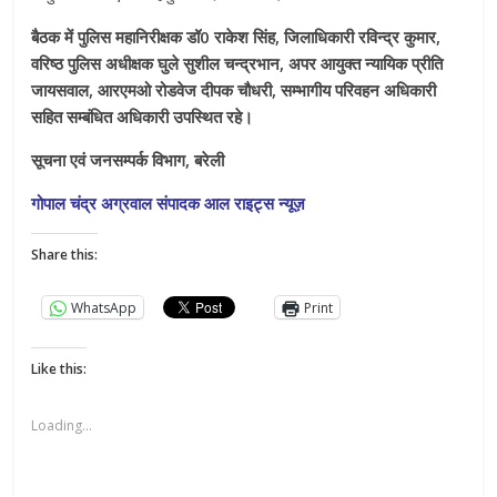
बैठक में पुलिस महानिरीक्षक डॉ0 राकेश सिंह, जिलाधिकारी रविन्द्र कुमार,
वरिष्ठ पुलिस अधीक्षक घुले सुशील चन्द्रभान, अपर आयुक्त न्यायिक प्रीति
जायसवाल, आरएमओ रोडवेज दीपक चौधरी, सम्भागीय परिवहन अधिकारी
सहित सम्बंधित अधिकारी उपस्थित रहे।
सूचना एवं जनसम्पर्क विभाग, बरेली
गोपाल चंद्र अग्रवाल संपादक आल राइट्स न्यूज़
Share this:
WhatsApp
Print
Like this:
Loading...