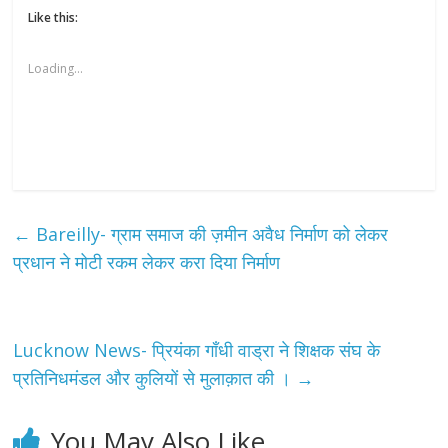
Like this:
Loading...
←
Bareilly- ग्राम समाज की ज़मीन अवैध निर्माण को लेकर
प्रधान ने मोटी रकम लेकर करा दिया निर्माण
Lucknow News- प्रियंका गाँधी वाड्रा ने शिक्षक संघ के
प्रतिनिधमंडल और कुलियों से मुलाक़ात की ।
→
You May Also Like