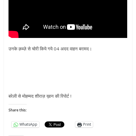
उनके क़ब्ज़े से चोरी किये गये 04 अदद वाहन बरामद।
बरेली से मोहम्मद शीराज़ ख़ान की रिपोर्ट !
Share this:
WhatsApp
Print