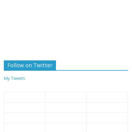
Follow on Twitter
My Tweets