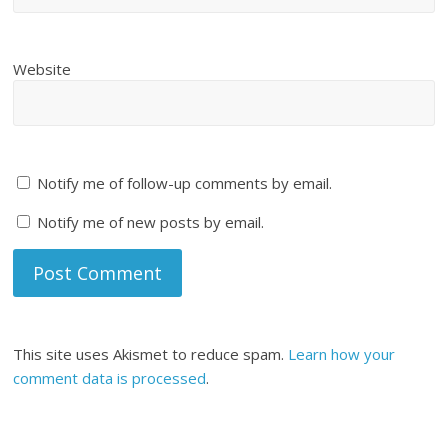
Website
Notify me of follow-up comments by email.
Notify me of new posts by email.
This site uses Akismet to reduce spam.
Learn how your
comment data is processed
.