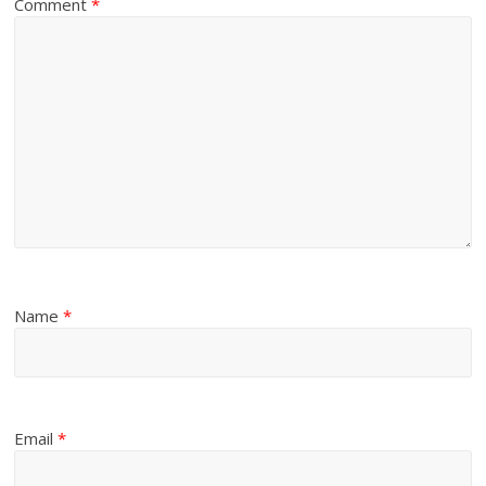
Comment
*
Name
*
Email
*