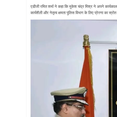
एडीजी रमित शर्मा ने कहा कि मुकेश चंद्र मिश्र ने अपने कार्य
कार्यशैली और नेतृत्व क्षमता पुलिस विभाग के लिए प्रेरणा का स्रोत 
All Rights News
Pradesh
राजनीति
समाजवादी पार्टी
खिलाफ प्रदर्श
August 4, 2021