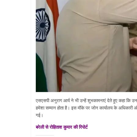
एसएसपी अनुराग आर्य ने भी उन्हें शुभकामनाएं देते हुए कहा कि 
हमेशा सम्मान होता है। इस मौके पर जोन कार्यालय के अधिकारी और
गई।
बरेली से रोहिताश कुमार की रिपोर्ट