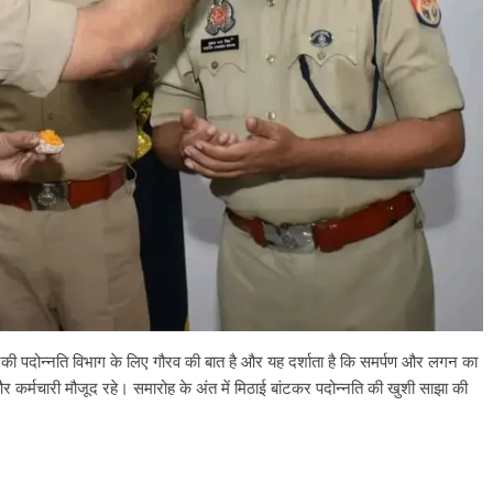
उनकी पदोन्नति विभाग के लिए गौरव की बात है और यह दर्शाता है कि समर्पण और लगन का
 कर्मचारी मौजूद रहे। समारोह के अंत में मिठाई बांटकर पदोन्नति की खुशी साझा की