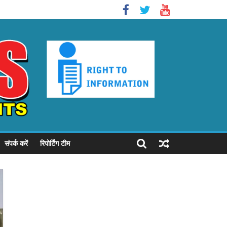
संपर्क करें
रिपोर्टिंग टीम