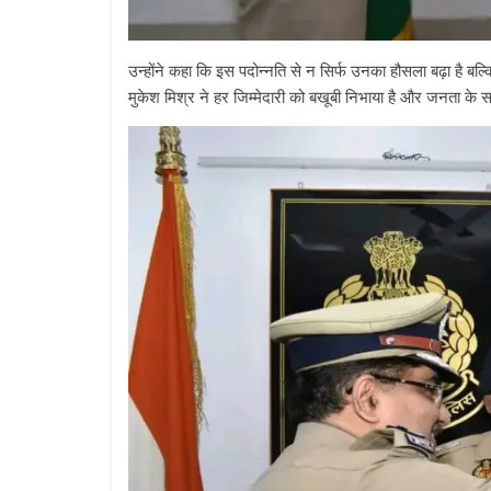
उन्होंने कहा कि इस पदोन्नति से न सिर्फ उनका हौसला बढ़ा है ब
मुकेश मिश्र ने हर जिम्मेदारी को बखूबी निभाया है और जनता के स