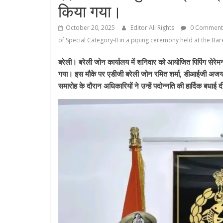
किया गया।
October 20, 2025
Editor All Rights
0 Comment
of Special Category-II in a piping ceremony held at the Bar
बरेली। बरेली जोन कार्यालय में शनिवार को आयोजित पिपिंग सेरेमनी
गया। इस मौके पर एडीजी बरेली जोन रमित शर्मा, डीआईजी अजय 
समारोह के दौरान अधिकारियों ने उन्हें पदोन्नति की हार्दिक बध