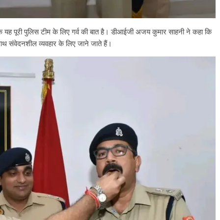
ल्कि यह पूरी पुलिस टीम के लिए गर्व की बात है। डीआईजी अजय कुमार साहनी ने कहा कि
ाथ संवेदनशील व्यवहार के लिए जाने जाते हैं।