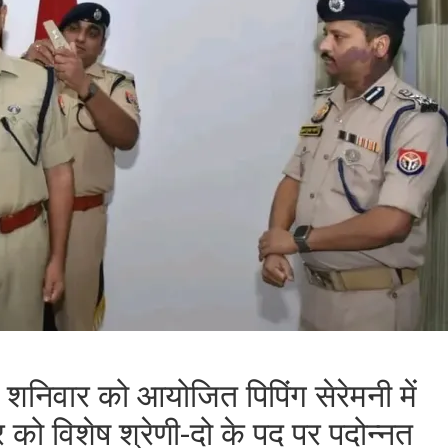
ं शनिवार को आयोजित पिपिंग सेरेमनी में
र को विशेष श्रेणी-दो के पद पर पदोन्नत