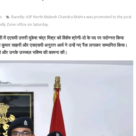
s
Bareilly: ASP North Mukesh Chandra Mishra was promoted to the post
eilly Zone office on Saturday.
 में एएसपी उत्तरी मुकेश चंद्र मिश्र को विशेष श्रेणी-दो के पद पर पदोन्नत किया
कुमार साहनी और एसएसपी अनुराग आर्य ने उन्हें नए रैंक लगाकर सम्मानित किया।
ाई दी और उनके उज्ज्वल भविष्य की कामना की।