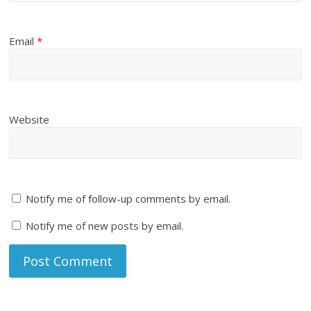
Email
*
Website
Notify me of follow-up comments by email.
Notify me of new posts by email.