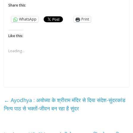
Share this:
WhatsApp
Print
Like this:
Loading...
←
Ayodhya : अयोध्या के श्रीराम मंदिर से दिया संदेश-सुंदरकांड
नित्य पाठ से भक्तों-जीवन बन रहा है सुंदर