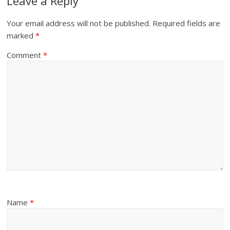
Leave a Reply
Your email address will not be published.
Required fields are
marked
*
Comment
*
Name
*