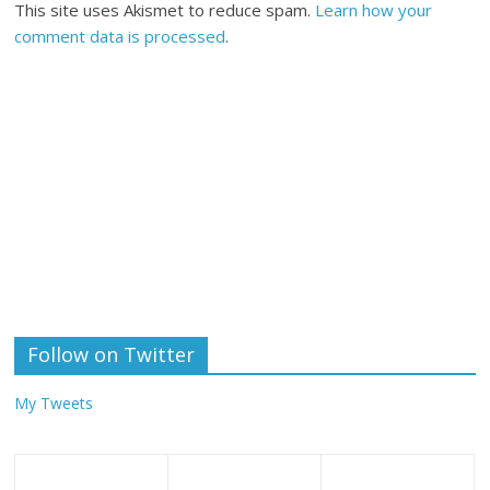
This site uses Akismet to reduce spam.
Learn how your
comment data is processed
.
Follow on Twitter
My Tweets