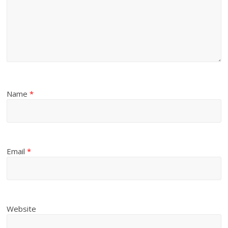
Name
*
Email
*
Website