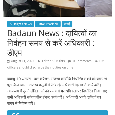
All Rights News
Uttar Pradesh
बदायूँ
Badaun News : दायित्वों का
निर्वहन समय से करें अधिकारी :
डीएम
August 11, 2023
Editor All Rights
0 Comments
DM
officers should discharge their duties on time
बदायूंः 10 अगस्त। कर करेत्तर, राजस्व कार्यों के निर्धारित लक्ष्यों को समय से
पूरा किया जाए। राजस्व वसूली में पीछे रहे अधिकारी मेहनत से कार्य करें।
न्यायालय में पुराने लंबित वादों को समय से प्राथमिकता पर निर्धारित किया जाए
सभी अधिकारी संवेदनशील होकर कार्य करें। अधिकारी अपने दायित्वों का
समय से निर्वहन करें।