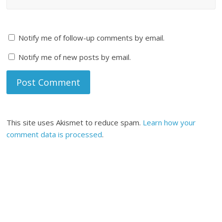
Notify me of follow-up comments by email.
Notify me of new posts by email.
This site uses Akismet to reduce spam.
Learn how your
comment data is processed
.