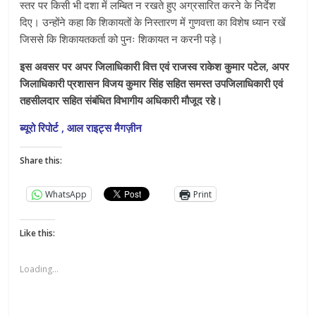
स्तर पर किसी भी दशा में लम्बित न रखते हुए अग्रसारित करने के निर्देश
दिए। उन्होंने कहा कि शिकायतों के निस्तारण में गुणवत्ता का विशेष ध्यान रखें
जिससे कि शिकायतकर्ता को पुनः शिकायत न करनी पड़े।
इस अवसर पर अपर जिलाधिकारी वित्त एवं राजस्व राकेश कुमार पटेल, अपर
जिलाधिकारी प्रशासन विजय कुमार सिंह सहित समस्त उपजिलाधिकारी एवं
तहसीलदार सहित संबंधित विभागीय अधिकारी मौजूद रहे।
ब्यूरो रिपोर्ट , आल राइट्स मैगज़ीन
Share this:
WhatsApp
Print
Like this:
Loading...