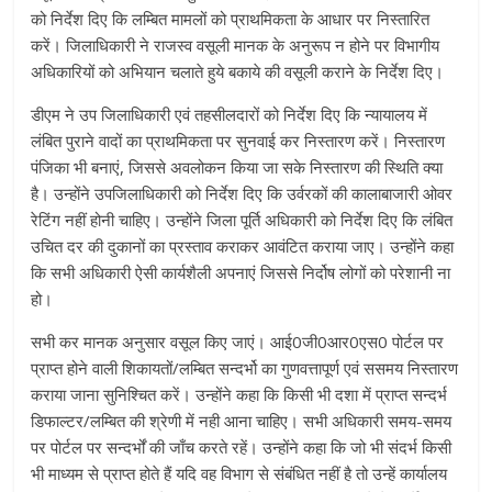
को निर्देश दिए कि लम्बित मामलों को प्राथमिकता के आधार पर निस्तारित
करें। जिलाधिकारी ने राजस्व वसूली मानक के अनुरूप न होने पर विभागीय
अधिकारियों को अभियान चलाते हुये बकाये की वसूली कराने के निर्देश दिए।
डीएम ने उप जिलाधिकारी एवं तहसीलदारों को निर्देश दिए कि न्यायालय में
लंबित पुराने वादों का प्राथमिकता पर सुनवाई कर निस्तारण करें। निस्तारण
पंजिका भी बनाएं, जिससे अवलोकन किया जा सके निस्तारण की स्थिति क्या
है। उन्होंने उपजिलाधिकारी को निर्देश दिए कि उर्वरकों की कालाबाजारी ओवर
रेटिंग नहीं होनी चाहिए। उन्होंने जिला पूर्ति अधिकारी को निर्देश दिए कि लंबित
उचित दर की दुकानों का प्रस्ताव कराकर आवंटित कराया जाए। उन्होंने कहा
कि सभी अधिकारी ऐसी कार्यशैली अपनाएं जिससे निर्दोष लोगों को परेशानी ना
हो।
सभी कर मानक अनुसार वसूल किए जाएं। आई0जी0आर0एस0 पोर्टल पर
प्राप्त होने वाली शिकायतों/लम्बित सन्दर्भो का गुणवत्तापूर्ण एवं ससमय निस्तारण
कराया जाना सुनिश्चित करें। उन्होंने कहा कि किसी भी दशा में प्राप्त सन्दर्भ
डिफाल्टर/लम्बित की श्रेणी में नही आना चाहिए। सभी अधिकारी समय-समय
पर पोर्टल पर सन्दर्भों की जाँच करते रहें। उन्होंने कहा कि जो भी संदर्भ किसी
भी माध्यम से प्राप्त होते हैं यदि वह विभाग से संबंधित नहीं है तो उन्हें कार्यालय