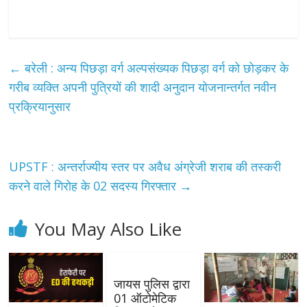
←
बरेली : अन्य पिछड़ा वर्ग अल्पसंख्यक पिछड़ा वर्ग को छोड़कर के
गरीब व्यक्ति अपनी पुत्रियों की शादी अनुदान योजनान्तर्गत नवीन
प्रक्रियानुसार
UPSTF : अन्तर्राज्यीय स्तर पर अवैध अंग्रेजी शराब की तस्करी
करने वाले गिरोह के 02 सदस्य गिरफ्तार
→
You May Also Like
जायस पुलिस द्वारा
01 ऑटोमेटिक