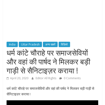
India
Uttar Pradesh
अन्य खबरें
विडियो
धर्म कांटे चौराहे पर समाजसेवियों
और वहां की पार्षद ने मिलकर बड़ी
गाड़ी से सैनिटाइज़र कराया !
April 20, 2020
Editor All Rights
0 Comments
धर्म कांटे चौराहे पर समाजसेवियों और वहां की पार्षद ने मिलकर बड़ी गाड़ी से
सैनिटाइज़र कराया !