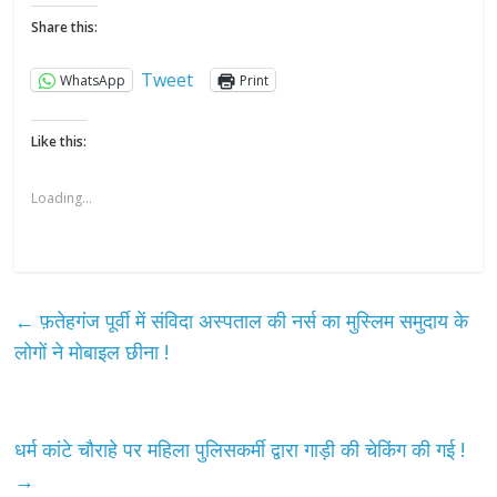
Share this:
Tweet
WhatsApp
Print
Like this:
Loading...
←
फ़तेहगंज पूर्वी में संविदा अस्पताल की नर्स का मुस्लिम समुदाय के
लोगों ने मोबाइल छीना !
धर्म कांटे चौराहे पर महिला पुलिसकर्मी द्वारा गाड़ी की चेकिंग की गई !
→