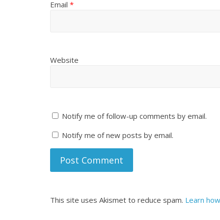
Email
*
Website
Notify me of follow-up comments by email.
Notify me of new posts by email.
This site uses Akismet to reduce spam.
Learn how