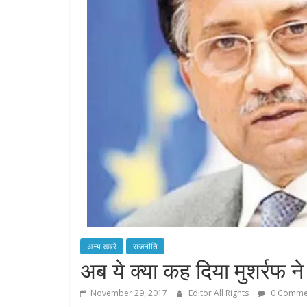
अन्य खबरें
राजनीति
अब ये क्या कह दिया मुशर्रफ ने
November 29, 2017
Editor All Rights
0 Comme