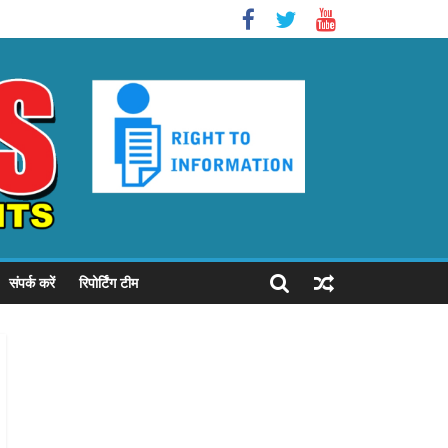
संपर्क करें
रिपोर्टिंग टीम