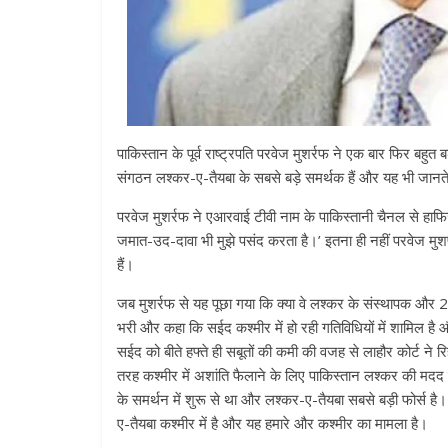
पाकिस्तान के पूर्व राष्ट्रपति परवेज मुशर्रफ ने एक बार फिर बहुत 
संगठन लश्कर-ए-तैयबा के सबसे बड़े समर्थक हैं और यह भी जानत
परवेज मुशर्रफ ने एआरवाई टीवी नाम के पाकिस्तानी चैनल से हाफिज
जमात-उद-दावा भी मुझे पसंद करता है।’ इतना ही नहीं परवेज मुशर
हैं।
जब मुशर्रफ से यह पूछा गया कि क्या वे लश्कर के संस्थापक और 26
भरी और कहा कि सईद कश्मीर में हो रही गतिविधियों में शामिल है औ
सईद को बीते हफ्ते ही सबूतों की कमी की वजह से लाहौर कोर्ट ने
तरह कश्मीर में अशांति फैलाने के लिए पाकिस्तान लश्कर की मदद ले
के समर्थन में शुरू से था और लश्कर-ए-तैयबा सबसे बड़ी फोर्स
ए-तैयबा कश्मीर में है और यह हमारे और कश्मीर का मामला है।