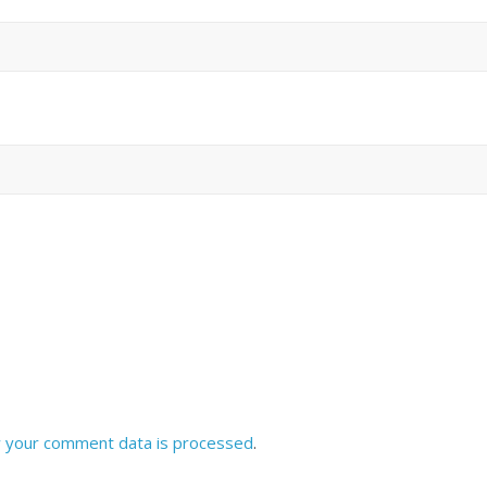
 your comment data is processed
.