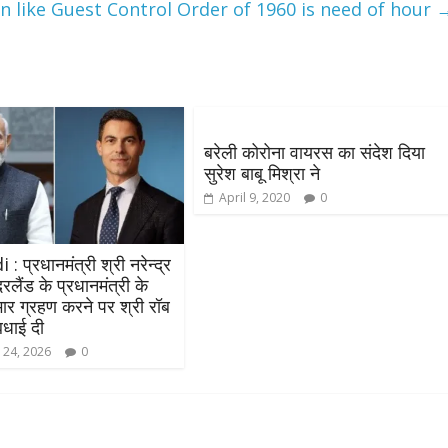
on like Guest Control Order of 1960 is need of hour
बरेली कोरोना वायरस का संदेश दिया
सुरेश बाबू मिश्रा ने
April 9, 2020
0
प्रधानमंत्री श्री नरेन्‍द्र
दरलैंड के प्रधानमंत्री के
भार ग्रहण करने पर श्री रॉब
बधाई दी
 24, 2026
0