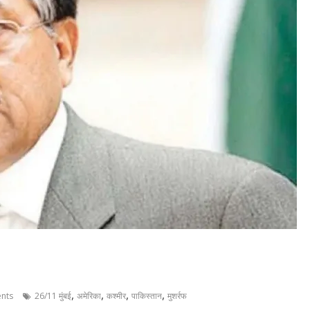
,
,
,
,
nts
26/11 मुंबई
अमेरिका
कश्मीर
पाकिस्तान
मुशर्रफ