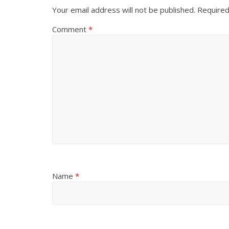
Your email address will not be published.
Required
Comment
*
Name
*