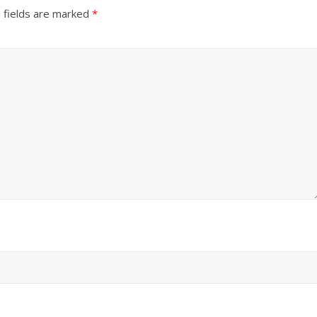
 fields are marked
*