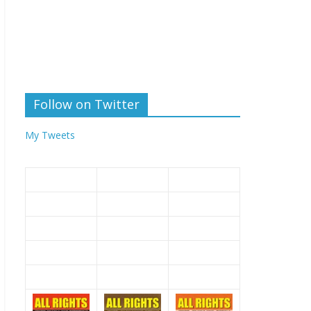
Follow on Twitter
My Tweets