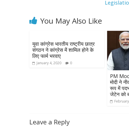
Legislati
You May Also Like
युवा कांग्रेस भारतीय राष्ट्रीय छात्र
संगठन ने कांग्रेस में शामिल होने के
लिए फार्म भरवाए
January 4, 2020
0
PM Modi : 
मोदी ने नी
रूप में पद
जेटेन को 
February
Leave a Reply