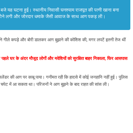
11 बजे यह घटना हुई। स्थानीय निवासी घनश्याम राजपूत की पत्नी खाना बना
 होने लगी और जोरदार धमाके जैसी आवाज के साथ आग पकड़ ली।
र ने गीले कपड़े और बोरी डालकर आग बुझाने की कोशिश की, मगर लपटें इतनी तेज थीं
ने पहले घर के अंदर मौजूद लोगों और मवेशियों को सुरक्षित बाहर निकाला, फिर आसपास
लेंडर की आग पर काबू पाया। गनीमत रही कि हादसे में कोई जनहानि नहीं हुई। पुलिस
की चपेट में आ सकता था। परिजनों ने आग बुझने के बाद राहत की सांस ली।