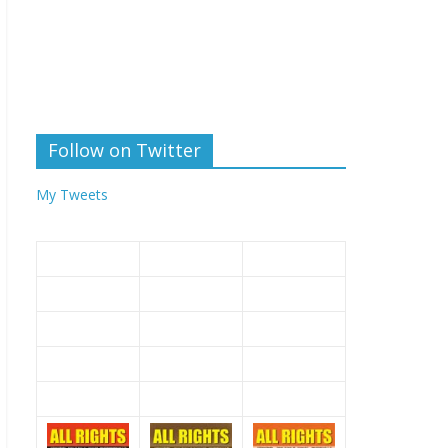
Follow on Twitter
My Tweets