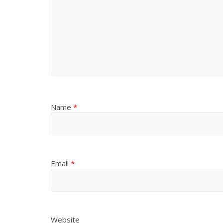
Name
*
Email
*
Website