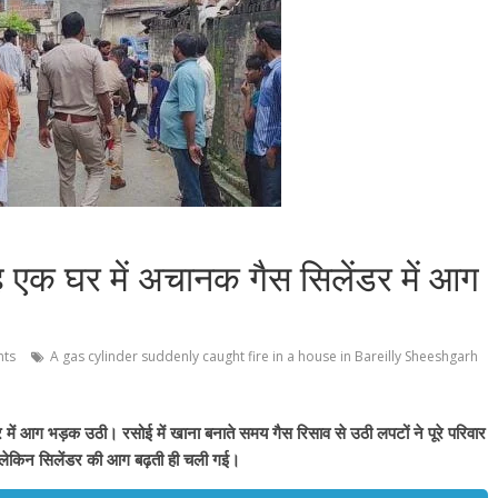
बह एक घर में अचानक गैस सिलेंडर में आग
ts
A gas cylinder suddenly caught fire in a house in Bareilly Sheeshgarh
में आग भड़क उठी। रसोई में खाना बनाते समय गैस रिसाव से उठी लपटों ने पूरे परिवार
 लेकिन सिलेंडर की आग बढ़ती ही चली गई।