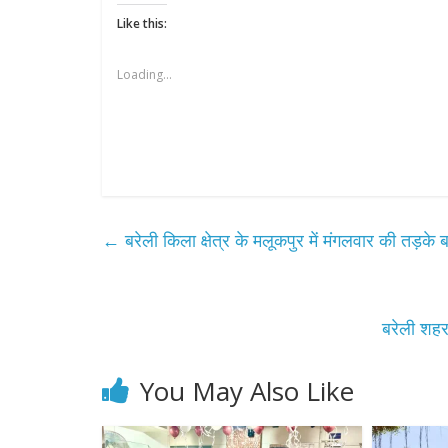
Like this:
Loading...
←
बरेली किला क्षेत्र के मलूकपुर में मंगलवार की तड़के
बरेली शहर
You May Also Like