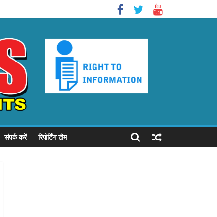
संपर्क करें
रिपोर्टिंग टीम