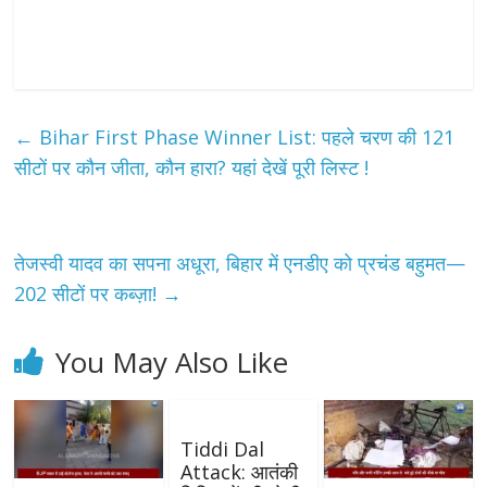
←
Bihar First Phase Winner List: पहले चरण की 121
सीटों पर कौन जीता, कौन हारा? यहां देखें पूरी लिस्ट !
तेजस्वी यादव का सपना अधूरा, बिहार में एनडीए को प्रचंड बहुमत—
202 सीटों पर कब्ज़ा!
→
You May Also Like
Tiddi Dal
Attack: आतंकी