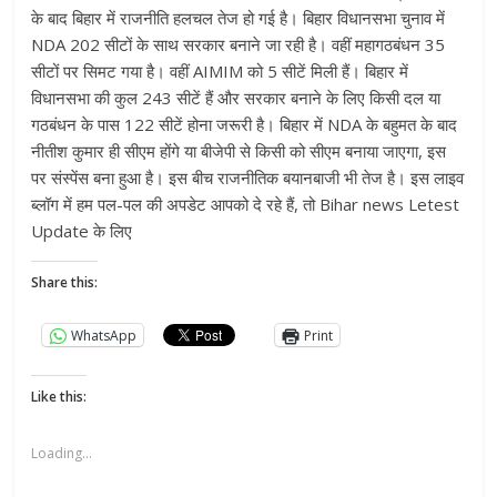
के बाद बिहार में राजनीति हलचल तेज हो गई है। बिहार विधानसभा चुनाव में
NDA 202 सीटों के साथ सरकार बनाने जा रही है। वहीं महागठबंधन 35
सीटों पर सिमट गया है। वहीं AIMIM को 5 सीटें मिली हैं। बिहार में
विधानसभा की कुल 243 सीटें हैं और सरकार बनाने के लिए किसी दल या
गठबंधन के पास 122 सीटें होना जरूरी है। बिहार में NDA के बहुमत के बाद
नीतीश कुमार ही सीएम होंगे या बीजेपी से किसी को सीएम बनाया जाएगा, इस
पर संस्पेंस बना हुआ है। इस बीच राजनीतिक बयानबाजी भी तेज है। इस लाइव
ब्लॉग में हम पल-पल की अपडेट आपको दे रहे हैं, तो Bihar news Letest
Update के लिए
Share this:
WhatsApp
Print
Like this:
Loading...