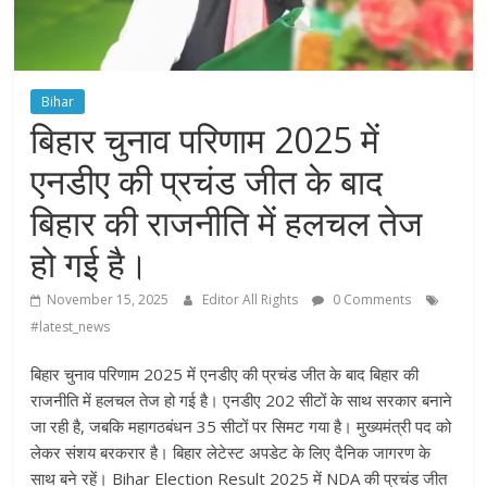
Bihar
बिहार चुनाव परिणाम 2025 में
एनडीए की प्रचंड जीत के बाद
बिहार की राजनीति में हलचल तेज
हो गई है।
November 15, 2025
Editor All Rights
0 Comments
#latest_news
बिहार चुनाव परिणाम 2025 में एनडीए की प्रचंड जीत के बाद बिहार की
राजनीति में हलचल तेज हो गई है। एनडीए 202 सीटों के साथ सरकार बनाने
जा रही है, जबकि महागठबंधन 35 सीटों पर सिमट गया है। मुख्यमंत्री पद को
लेकर संशय बरकरार है। बिहार लेटेस्ट अपडेट के लिए दैनिक जागरण के
साथ बने रहें। Bihar Election Result 2025 में NDA की प्रचंड जीत