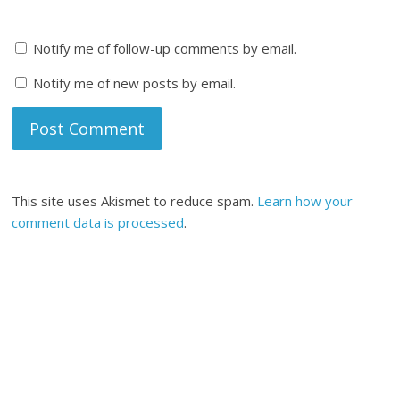
Notify me of follow-up comments by email.
Notify me of new posts by email.
This site uses Akismet to reduce spam.
Learn how your
comment data is processed
.