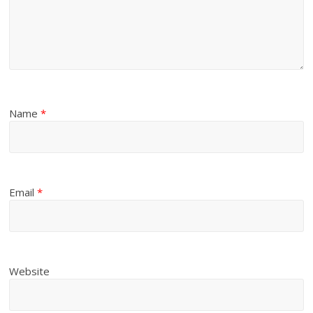
Name
*
Email
*
Website