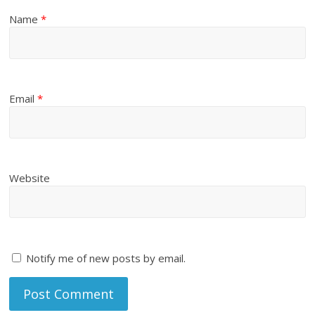
Name
*
Email
*
Website
Notify me of new posts by email.