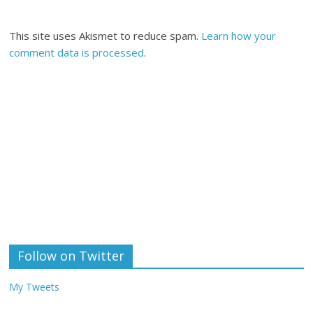
This site uses Akismet to reduce spam.
Learn how your
comment data is processed
.
Follow on Twitter
My Tweets