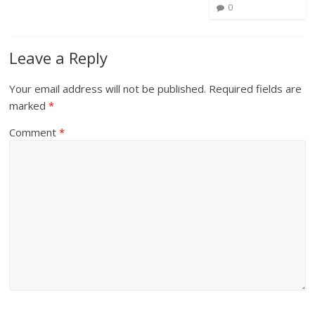
0
Leave a Reply
Your email address will not be published.
Required fields are
marked
*
Comment
*