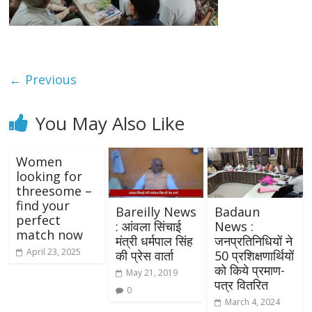
← Previous
You May Also Like
Women
looking for
threesome –
find your
Bareilly News
Badaun
perfect
: आंवला सिंचाई
News :
match now
मंत्री धर्मपाल सिंह
जनप्रतिनिधियों ने
April 23, 2025
की प्रेस वार्ता
50 प्रशिक्षणार्थियों
को किये प्रमाण-
May 21, 2019
पत्र वितरित
0
March 4, 2024