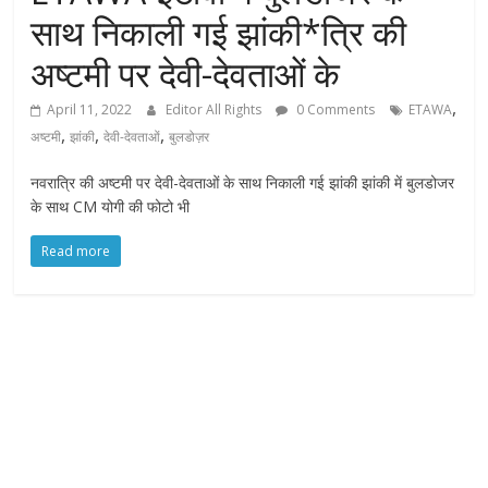
साथ निकाली गई झांकी*त्रि की
अष्टमी पर देवी-देवताओं के
,
April 11, 2022
Editor All Rights
0 Comments
ETAWA
,
,
,
अष्टमी
झांकी
देवी-देवताओं
बुलडोज़र
नवरात्रि की अष्टमी पर देवी-देवताओं के साथ निकाली गई झांकी झांकी में बुलडोजर
के साथ CM योगी की फोटो भी
Read more