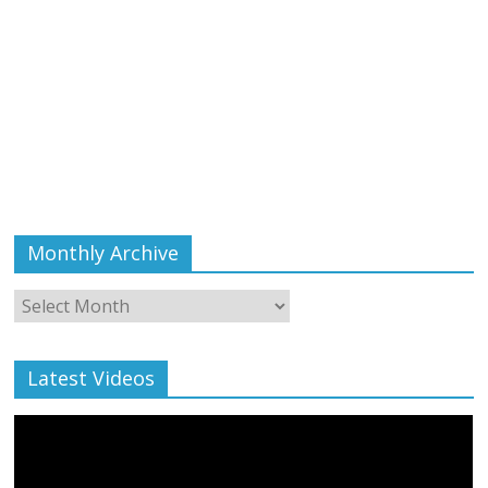
Monthly Archive
Monthly
Archive
Latest Videos