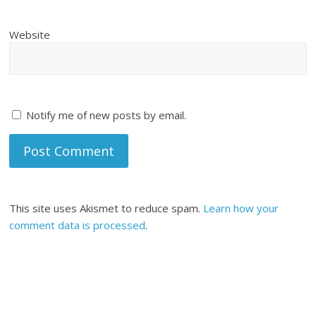
Website
Notify me of new posts by email.
This site uses Akismet to reduce spam.
Learn how your
comment data is processed
.