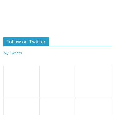
Follow on Twitter
My Tweets