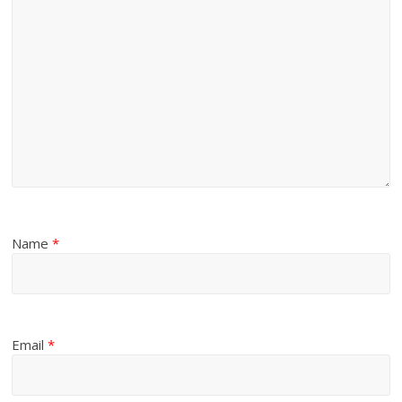
Name
*
Email
*